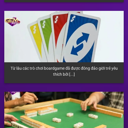
Từ lâu các trò chơi boardgame đã được đông đảo giới trẻ yêu
thích bởi [...]