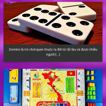
Domino là trò chơi quen thuộc ra đời từ rất lâu và được nhiều
người [...]