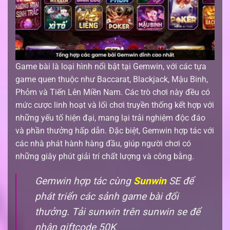
Game bài là loại hình nổi bật tại Gemwin, với các tựa
game quen thuộc như Baccarat, Blackjack, Mậu Binh,
Phỏm và Tiến Lên Miền Nam. Các trò chơi này đều có
mức cược linh hoạt và lối chơi truyền thống kết hợp với
những yếu tố hiện đại, mang lại trải nghiệm độc đáo
và phần thưởng hấp dẫn. Đặc biệt, Gemwin hợp tác với
các nhà phát hành hàng đầu, giúp người chơi có
những giây phút giải trí chất lượng và công bằng.
Gemwin hợp tác cùng
Sunwin
SE để
phát triển các sảnh game bài đổi
thưởng. Tải sunwin trên sunwin se để
nhận giftcode 50K