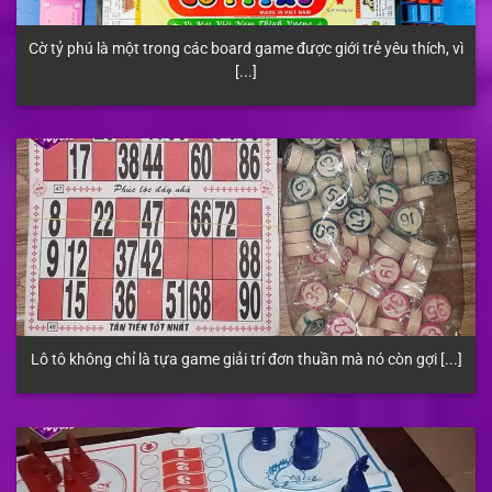
Cờ tỷ phú là một trong các board game được giới trẻ yêu thích, vì
[...]
Lô tô không chỉ là tựa game giải trí đơn thuần mà nó còn gợi [...]