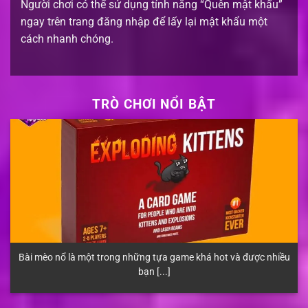
Người chơi có thể sử dụng tính năng “Quên mật khẩu”
ngay trên trang đăng nhập để lấy lại mật khẩu một
cách nhanh chóng.
TRÒ CHƠI NỔI BẬT
Bài mèo nổ là một trong những tựa game khá hot và được nhiều
bạn [...]