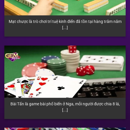
Mạt chược là trò chơi trí tuệ kinh điển đã tồn tại hàng trăm năm
[...]
Bài Tấn là game bài phổ biến ở Nga, mỗi người được chia 8 lá,
[...]