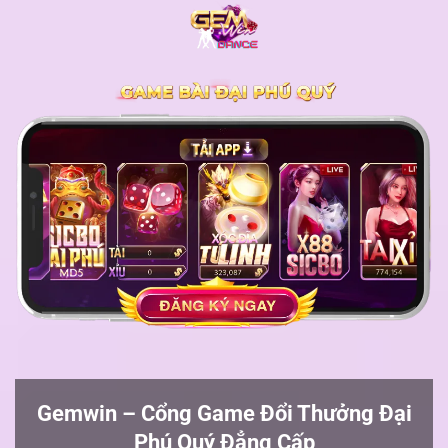
Gemwin – Cổng Game Đổi Thưởng Đại
Phú Quý Đẳng Cấp