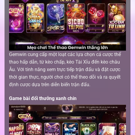
Gemwin cung cấp một loạt các lựa chọn cá cược thể
thao hấp dẫn, từ kèo chấp, kèo Tài Xỉu đến kèo châu
Âu. Với tính năng xem trực tiếp trận đấu và đặt cược
thời gian thực, người chơi có thể theo dõi và ra quyết
định cược dựa trên diễn biến trận đấu.
Game bài đổi thưởng xanh chín