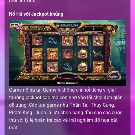
mỗi lần săn.
Nổ Hũ với Jackpot khủng
Game nổ hũ tại Gemwin không chỉ nổi tiếng vì giải
thưởng jackpot cao mà còn nhờ vào lối chơi đơn giản,
dễ trúng. Các tựa game như Thần Tài, Thủy Cung,
Pirate King… luôn là lựa chọn hàng đầu cho các cược
thủ với tỷ lệ hoàn trả cao và trải nghiệm đồ họa bắt
mắt.