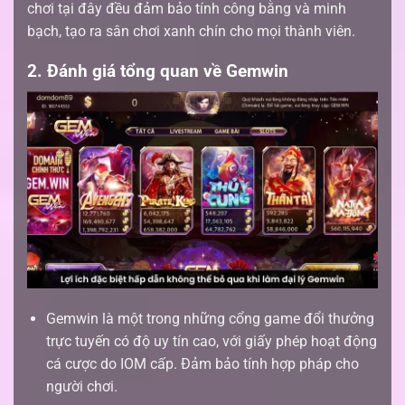
chơi tại đây đều đảm bảo tính công bằng và minh
bạch, tạo ra sân chơi xanh chín cho mọi thành viên.
2. Đánh giá tổng quan về Gemwin
Gemwin là một trong những cổng game đổi thưởng
trực tuyến có độ uy tín cao, với giấy phép hoạt động
cá cược do IOM cấp. Đảm bảo tính hợp pháp cho
người chơi.