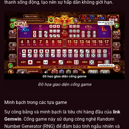
thanh sống động, tạo nên sự hấp dẫn không giới hạn.
Đồ họa giao diện cổng game
Minh bạch trong các tựa game
Sự công bằng và minh bạch là tiêu chí hàng đầu của
link
Gemwin
. Cổng game này sử dụng công nghệ Random
Number Generator (RNG) để đảm bảo tính ngẫu nhiên và