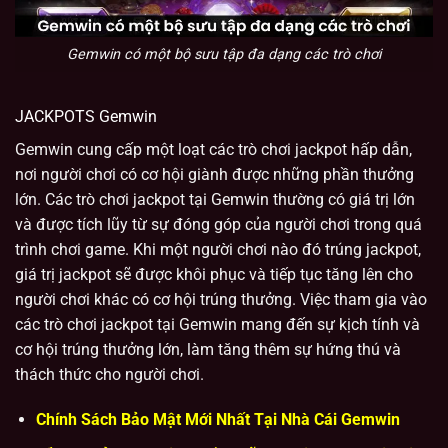
Gemwin có một bộ sưu tập đa dạng các trò chơi
JACKPOTS Gemwin
Gemwin cung cấp một loạt các trò chơi jackpot hấp dẫn,
nơi người chơi có cơ hội giành được những phần thưởng
lớn. Các trò chơi jackpot tại Gemwin thường có giá trị lớn
và được tích lũy từ sự đóng góp của người chơi trong quá
trình chơi game. Khi một người chơi nào đó trúng jackpot,
giá trị jackpot sẽ được khôi phục và tiếp tục tăng lên cho
người chơi khác có cơ hội trúng thưởng. Việc tham gia vào
các trò chơi jackpot tại Gemwin mang đến sự kịch tính và
cơ hội trúng thưởng lớn, làm tăng thêm sự hứng thú và
thách thức cho người chơi.
Chính Sách Bảo Mật Mới Nhất Tại Nhà Cái Gemwin