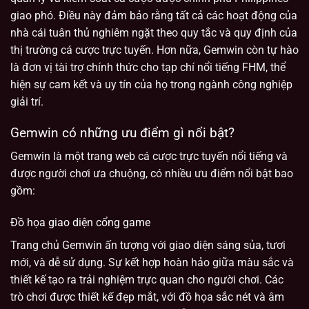
giao phó. Điều này đảm bảo rằng tất cả các hoạt động của
nhà cái tuân thủ nghiêm ngặt theo quy tắc và quy định của
thị trường cá cược trực tuyến. Hơn nữa, Gemwin còn tự hào
là đơn vị tài trợ chính thức cho tạp chí nổi tiếng FHM, thể
hiện sự cam kết và uy tín của họ trong ngành công nghiệp
giải trí.
Gemwin có những ưu điểm gì nổi bật?
Gemwin là một trang web cá cược trực tuyến nổi tiếng và
được người chơi ưa chuộng, có nhiều ưu điểm nổi bật bao
gồm:
Đồ họa giao diện cổng game
Trang chủ Gemwin ấn tượng với giao diện sáng sủa, tươi
mới, và dễ sử dụng. Sự kết hợp hoàn hảo giữa màu sắc và
thiết kế tạo ra trải nghiệm trực quan cho người chơi. Các
trò chơi được thiết kế đẹp mắt, với đồ họa sắc nét và âm