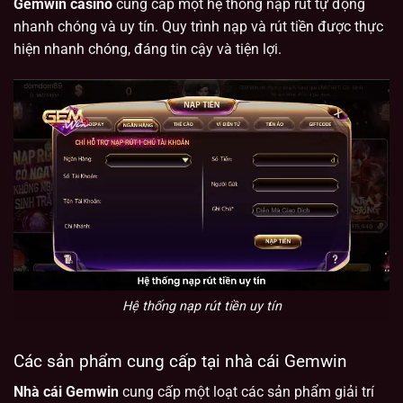
Gemwin casino
cung cấp một hệ thống nạp rút tự động
nhanh chóng và uy tín. Quy trình nạp và rút tiền được thực
hiện nhanh chóng, đáng tin cậy và tiện lợi.
Hệ thống nạp rút tiền uy tín
Các sản phẩm cung cấp tại nhà cái Gemwin
Nhà cái Gemwin
cung cấp một loạt các sản phẩm giải trí