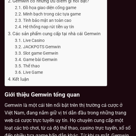
Gemwin có những ưu điểm gì nổi bật?
Đồ họa giao diện cổng game
Minh bạch trong các tựa game
Tính bảo mật an toàn cao
Hệ thống nạp rút tiền uy tín
Các sản phẩm cung cấp tại nhà cái Gemwin
Live Casino
JACKPOTS Gemwin
Slot game Gemwin
Game bài Gemwin
Thể thao
Live Game
Kết luận
Giới thiệu Gemwin tổng quan
Gemwin là một cái tên nổi bật trên thị trường cá cược ở
Việt Nam, đang nắm giữ vị trí dẫn đầu trong những trang
web cá cược trực tuyến uy tín. Họ chuyên cung cấp một
loạt các trò chơi, từ cá độ thể thao, casino trực tuyến, xổ số
đến nhiều tựa game hấp dẫn khác. Từ khi ra mắt, Gemwin