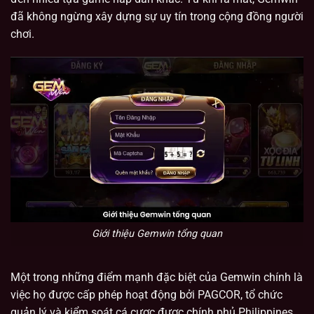
đã không ngừng xây dựng sự uy tín trong cộng đồng người
chơi.
Giới thiệu Gemwin tổng quan
Một trong những điểm mạnh đặc biệt của Gemwin chính là
việc họ được cấp phép hoạt động bởi PAGCOR, tổ chức
quản lý và kiểm soát cá cược được chính phủ Philippines