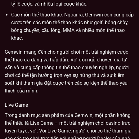
tỷ lệ cược, và nhiều loại cược khác.
Các môn thể thao khác: Ngoài ra, Gemwin còn cung cấp
cược trên các môn thể thao khác như golf, bóng chày,
bóng chuyền, cầu lông, MMA và nhiều môn thể thao
khác.
Gemwin mang đến cho người chơi một trải nghiệm cược
thể thao đa dạng và hấp dẫn. Với đội ngũ chuyên gia tư
vấn và cung cấp thông tin thể thao chuyên nghiệp, người
chơi có thể tận hưởng trọn vẹn sự hứng thú và sự kiểm
soát khi tham gia đặt cược trên các sự kiện thể thao yêu
thích của mình.
Live Game
Trong danh mục sản phẩm của Gemwin, một phần không
thể thiếu là Live Game – một trải nghiệm chơi casino trực
tuyến tuyệt vời. Với Live Game, người chơi có thể tham gia
vào các trò chơi trực tiếp với những người Dealer của nhà