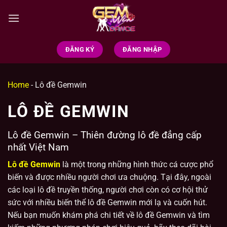
ĐĂNG KÝ
ĐĂNG NHẬP
Home
-
Lô đề Gemwin
LÔ ĐỀ GEMWIN
Lô đề Gemwin – Thiên đường lô đề đẳng cấp
nhất Việt Nam
Lô đề Gemwin
là một trong những hình thức cá cược phổ
biến và được nhiều người chơi ưa chuộng. Tại đây, ngoài
các loại lô đề truyền thống, người chơi còn có cơ hội thử
sức với nhiều biến thể lô đề Gemwin mới lạ và cuốn hút.
Nếu bạn muốn khám phá chi tiết về lô đề Gemwin và tìm