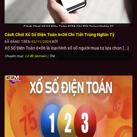
Cách Chơi Xổ Số Điện Toán 6×36 Chi Tiết Trúng Nghìn Tỷ
ĐÃ ĐĂNG TRÊN
02/11/2024
BỞI
Xổ Số Điện Toán 6×36 là loại hình xổ số người mua tự lựa chọn [...]
Đăng nhập Gemwin
Chuyên mục:
Lô đề Gemwin
| Thẻ
.
Bước 2: Lựa chọn hình thức lô đề Gemwin
Sau khi đăng nhập thành công, người chơi có thể tìm kiếm
và lựa chọn loại hình lô đề mà mình muốn tham gia. Tiếp
theo, hãy chọn loại kèo phù hợp với nhu cầu.
Bước 3: Nhập thông tin cá cược
Khi đã chọn được loại hình cược, người chơi chỉ cần nhập
con số mình muốn đặt cược cùng với số tiền mong muốn.