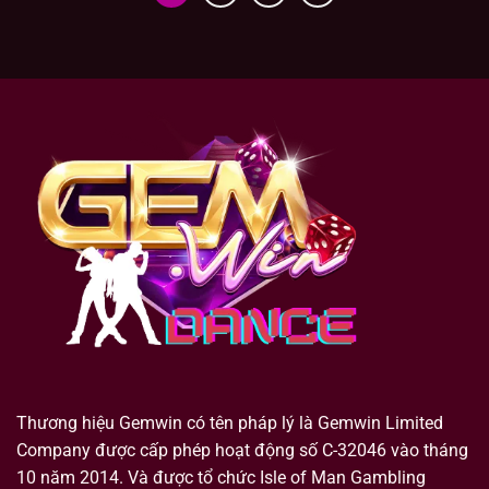
Đánh 3 Càng Theo Giải Đặc Biệt: 1 phương pháp thú vị
khác là đánh 3 càng dựa trên kết quả của giải đặc biệt. Thí
dụ, nếu giải đặc biệt hôm trước là 12345, bạn có thể tính
tổng các con số lại, kết quả là 15, và tiếp tục cộng 2 chữ số
của tổng để ra con số cuối cùng, ở đây là 6. Từ đó, người
chơi có thể tạo ra con số 156 để đặt cược cho ngày tiếp
theo.
Thương hiệu Gemwin có tên pháp lý là Gemwin Limited
Company được cấp phép hoạt động số C-32046 vào tháng
10 năm 2014. Và được tổ chức Isle of Man Gambling
Lựa chọn con số hợp lí