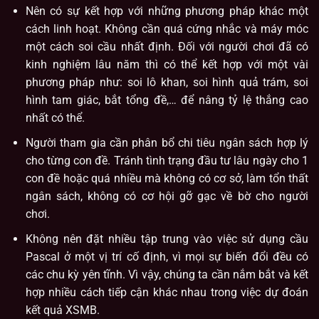
Nên có sự kết hợp với những phương pháp khác một
cách linh hoạt. Không cần quá cứng nhắc và máy móc
một cách soi cầu nhất định. Đối với người chơi đã có
kinh nghiệm lâu năm thì có thể kết hợp với một vài
phương pháp như: soi lô khan, soi hình quả trám, soi
hình tam giác, bắt tổng đề,… để nâng tỷ lệ thắng cao
nhất có thể.
Người tham gia cần phân bổ chi tiêu ngân sách hợp lý
cho từng con đề. Tránh tình trạng đầu tư lâu ngày cho 1
con đề hoặc quá nhiều mà không có cơ sở, làm tổn thất
ngân sách, không có cơ hội gỡ gạc về bờ cho người
chơi.
Không nên đặt nhiều tập trung vào việc sử dụng cầu
Pascal ở một vị trí cố định, vì mọi sự biến đổi đều có
các chu kỳ yên tĩnh. Vì vậy, chúng ta cần nắm bắt và kết
hợp nhiều cách tiếp cận khác nhau trong việc dự đoán
kết quả XSMB.