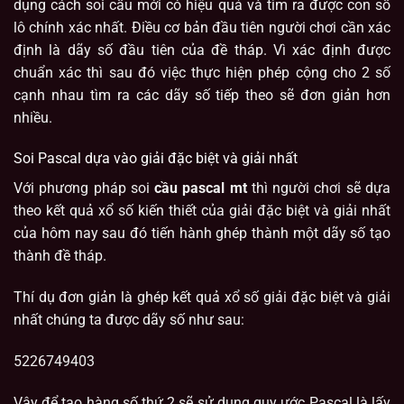
dụng cách soi cầu mới có hiệu quả và tìm ra được con số
lô chính xác nhất.
Điều cơ bản đầu tiên người chơi cần xác
định là dãy số đầu tiên của đề tháp. Vì xác định được
chuẩn xác thì sau đó việc thực hiện phép cộng cho 2 số
cạnh nhau tìm ra các dãy số tiếp theo sẽ đơn giản hơn
nhiều.
Soi Pascal dựa vào giải đặc biệt và giải nhất
Với phương pháp soi
cầu pascal mt
thì người chơi sẽ dựa
theo kết quả xổ số kiến thiết của giải đặc biệt và giải nhất
của hôm nay sau đó tiến hành ghép thành một dãy số tạo
thành đề tháp.
Thí dụ đơn giản là ghép kết quả xổ số giải đặc biệt và giải
nhất chúng ta được dãy số như sau:
5226749403
Vậy để tạo hàng số thứ 2 sẽ sử dụng quy ước Pascal là lấy