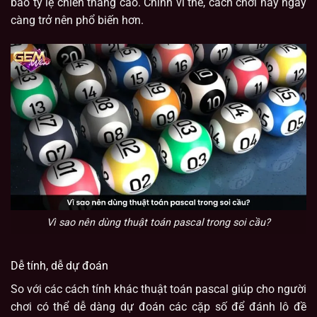
bảo tỷ lệ chiến thắng cao. Chính vì thế, cách chơi này ngày
càng trở nên phổ biến hơn.
Vì sao nên dùng thuật toán pascal trong soi cầu?
Dễ tính, dễ dự đoán
So với các cách tính khác thuật toán pascal giúp cho người
chơi có thể dễ dàng dự đoán các cặp số để đánh lô đề