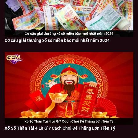
Cơ cấu giải thưởng xổ số miền bắc mới nhất năm 2024
Xổ Số Thần Tài 4 Là Gì? Cách Chơi Để Thắng Lớn Tiền Tỷ