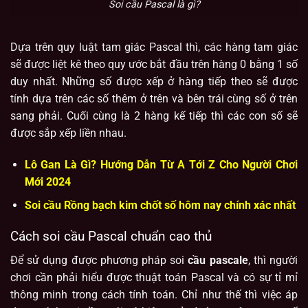
Soi cầu Pascal là gì?
Dựa trên quy luật tam giác Pascal thì, các hàng tam giác
sẽ được liệt kê theo quy ước bắt đầu trên hàng 0 bằng 1 số
duy nhất. Những số được xếp ở hàng tiếp theo sẽ được
tính dựa trên các số thêm ở trên và bên trái cùng số ở trên
sang phải. Cuối cùng là 2 hàng kế tiếp thì các con số sẽ
được sắp xếp liền nhau.
Lô Gan Là Gì? Hướng Dẫn Từ A Tới Z Cho Người Chơi
Mới 2024
Soi cầu Rồng bạch kim chốt số hôm nay chính xác nhất
Cách soi cầu Pascal chuẩn cao thủ
Để sử dụng được phương pháp soi
cầu pascale
, thì người
chơi cần phải hiểu được thuật toán Pascal và có sự tỉ mỉ
thông minh trong cách tính toán. Chỉ như thế thì việc áp