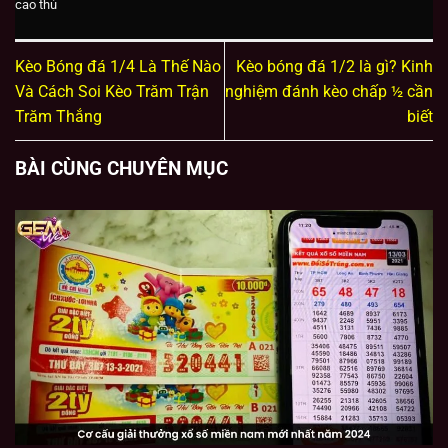
cao thủ
Kèo Bóng đá 1/4 Là Thế Nào
Kèo bóng đá 1/2 là gì? Kinh
Và Cách Soi Kèo Trăm Trận
nghiệm đánh kèo chấp ½ cần
Trăm Thắng
biết
BÀI CÙNG CHUYÊN MỤC