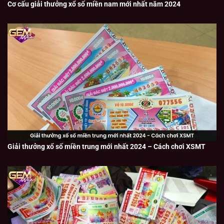
Cơ cấu giải thưởng xổ số miền nam mới nhất năm 2024
Giải thưởng xổ số miền trung mới nhất 2024 – Cách chơi XSMT