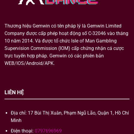
Thương hiệu Gemwin có tên pháp lý là Gemwin Limited
Company được cấp phép hoạt động số C-32046 vào tháng
10 năm 2014. Và được tổ chức Isle of Man Gambling
Supervision Commission (IOM) cấp chứng nhận cá cược
trực tuyến hợp pháp. Gemwin có các phiên bản
WEB/IOS/Android/APK.
LIÊN HỆ
Địa chỉ: 17 Bùi Thị Xuân, Phạm Ngũ Lão, Quận 1, Hồ Chí
Minh
Điện thoại:
0797696969