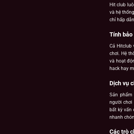
Hit club lu
và hệ thốn
chỉ hấp dẫ
Tính bảo
Cả Hitclub 
chơi. Hệ t
và hoạt độn
hack hay mấ
Dịch vụ 
Sản phẩm c
người chơi
bất kỳ vấn 
nhanh chón
Các trò 