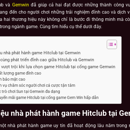
lub và
Gemwin
đã giúp cả hai đạt được những thành công vư
ang đến cho người chơi những trải nghiệm đỉnh cao và dịch vụ
ữa hai thương hiệu này không chỉ là bước đi thông minh mà cò
trong ngành game. Cùng tìm hiểu cụ thể dưới đây.
c
ệu nhà phát hành game Hitclub tại Gemwin
cùng phát triển đỉnh cao giữa Hitclub và Gemwin
 vượt trội khi lựa chọn game Hitclub tại cổng game Gemwin
t lượng game đỉnh cao
h bảo mật cao
h vụ chăm sóc người chơi cá cược tận tâm
 trò chơi Sun tại Gemwin đa dạng
yến mãi game Hitclub tại cổng game Gem Win hấp dẫn
hiệu nhà phát hành game Hitclub tại G
một nhà phát hành game uy tín đã hoạt động lâu năm trong