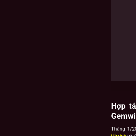
Hợp tá
Gemwi
Tháng 1/20