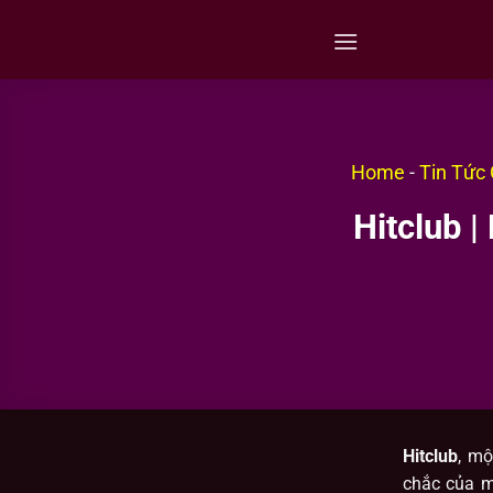
Home
-
Tin Tức
Hitclub 
Hitclub
, mộ
chắc của m