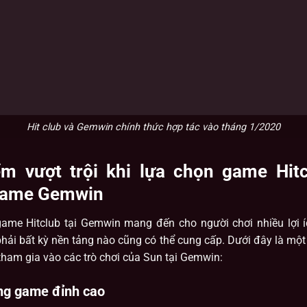
Hit club và Gemwin chính thức hợp tác vào tháng 1/2020
m vượt trội khi lựa chọn game Hitc
game Gemwin
ame Hitclub tại Gemwin mang đến cho người chơi nhiều lợi íc
hải bất kỳ nền tảng nào cũng có thể cung cấp. Dưới đây là một
 tham gia vào các trò chơi của Sun tại Gemwin:
ng game đỉnh cao