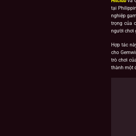
Hitclub
và G
tại Philip
nghiệp game
trọng của 
người chơi
Hợp tác này
cho Gemwin
trò chơi c
thành một đ