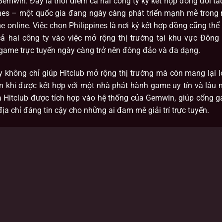
emwin. Đây là thời điểm cả hai công ty ký kết hợp đồng đối tá
pines – một quốc gia đang ngày càng phát triển mạnh mẽ trong
 online. Việc chọn Philippines là nơi ký kết hợp đồng cũng thể
cả hai công ty vào việc mở rộng thị trường tại khu vực Đông
 game trực tuyến ngày càng trở nên đông đảo và đa dạng.
 không chỉ giúp Hitclub mở rộng thị trường mà còn mang lại lợ
 khi được kết hợp với một nhà phát hành game uy tín và lâu
ủa Hitclub được tích hợp vào hệ thống của Gemwin, giúp cổng g
ịa chỉ đáng tin cậy cho những ai đam mê giải trí trực tuyến.