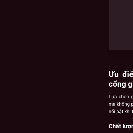
Ưu điể
cổng 
Lựa chọn g
mà không p
nổi bật khi
Chất lượ