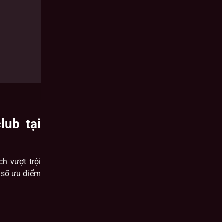
lub tại
h vượt trội
 số ưu điểm