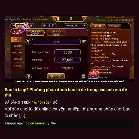
Đăng nhập Gemwin
Bước 2: Lựa chọn hình thức lô đề Gemwin
Sau khi đăng nhập thành công, người chơi có thể tìm kiếm
và lựa chọn loại hình lô đề mà mình muốn tham gia. Tiếp
Bao lô là gì? Phương pháp đánh bao lô dễ trúng cho anh em đề
thủ
theo, hãy chọn loại kèo phù hợp với nhu cầu.
ĐÃ ĐĂNG TRÊN
16/10/2024
BỞI
Với dân chơi lô đề online chuyên nghiệp, thì phương pháp chơi bao
Bước 3: Nhập thông tin cá cược
lô chắc [...]
Khi đã chọn được loại hình cược, người chơi chỉ cần nhập
Chuyên mục:
Lô đề Gemwin
| Thẻ
.
con số mình muốn đặt cược cùng với số tiền mong muốn.