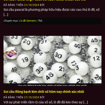
ĐÃ ĐĂNG TRÊN
21/10/2024
BỞI
Soi cầu pascal là phương pháp hữu hiệu được các cao thủ lô đề, xổ
[...]
Chuyên mục:
Lô đề Gemwin
| Thẻ
.
Các loại hình chơi lô đề Gemwin hấp dẫn nhất
Lô đề truyền thống
Hình thức lô đề truyền thống đã tồn tại từ rất lâu và đến
nay đã được chuyển thể lên nền tảng trực tuyến. Dù vậy,
quy trình cá cược vẫn giữ nguyên, không có sự thay đổi
nào về cách thức đặt cược hay cơ cấu giải thưởng. Điểm
Soi cầu Rồng bạch kim chốt số hôm nay chính xác nhất
khác biệt duy nhất là việc cập nhật kết quả trở nên tự động
ĐÃ ĐĂNG TRÊN
21/10/2024
BỞI
Với sự phát triển rầm rộ của xổ số, lô đề đã kéo theo sự [...]
và liên tục, giúp người chơi theo dõi và tham gia dễ dàng