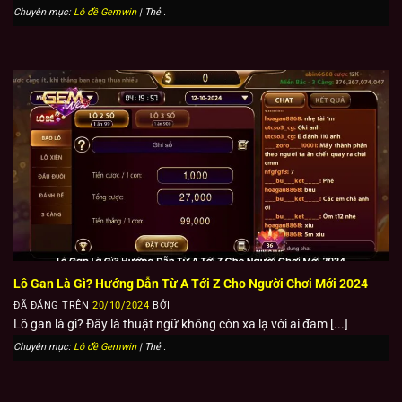
Chuyên mục:
Lô đề Gemwin
| Thẻ
.
hơn.
Casino live Gemwin
THỂ THAO GEMWIN
Lô đề siêu tốc
Trong thời đại số hóa, lô đề siêu tốc trở thành một lựa chọn
tiện lợi và nhanh chóng. Không còn phải chờ đợi đến thời
gian quay thưởng, người chơi chỉ cần vài phút để biết kết
quả ngay lập tức. Đây là ưu điểm nổi bật của hình thức
này và đã thu hút được rất nhiều sự quan tâm từ cộng
đồng cá cược.
Lô Gan Là Gì? Hướng Dẫn Từ A Tới Z Cho Người Chơi Mới 2024
Lô đầu đuôi
ĐÃ ĐĂNG TRÊN
20/10/2024
BỞI
Lô gan là gì? Đây là thuật ngữ không còn xa lạ với ai đam [...]
Nếu là một tín đồ của cá cược, thì cách chơi
lô đầu đuôi
Chuyên mục:
Lô đề Gemwin
| Thẻ
.
chắc hẳn không còn xa lạ. Đây là một phương pháp phổ
biến, được nhiều người chơi lô đề lựa chọn. Với hình thức