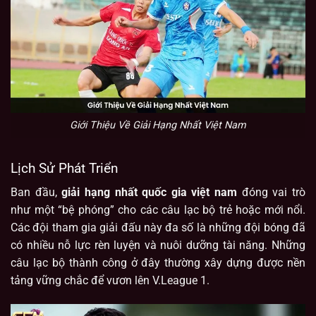
Giới Thiệu Về Giải Hạng Nhất Việt Nam
Lịch Sử Phát Triển
Ban đầu,
giải hạng nhất quốc gia việt nam
đóng vai trò
như một “bệ phóng” cho các câu lạc bộ trẻ hoặc mới nổi.
Các đội tham gia giải đấu này đa số là những đội bóng đã
có nhiều nỗ lực rèn luyện và nuôi dưỡng tài năng. Những
câu lạc bộ thành công ở đây thường xây dựng được nền
tảng vững chắc để vươn lên V.League 1.