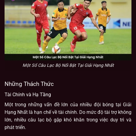
Một Số Câu Lạc Bộ Nổi Bật Tại Giải Hạng Nhất
Những Thách Thức
Tài Chính và Hạ Tầng
Một trong những vấn đề lớn của nhiều đội bóng tại Giải
Hạng Nhất là hạn chế về tài chính. Do mức độ tài trợ không
lớn, nhiều câu lạc bộ gặp khó khăn trong việc duy trì và
phát triển.