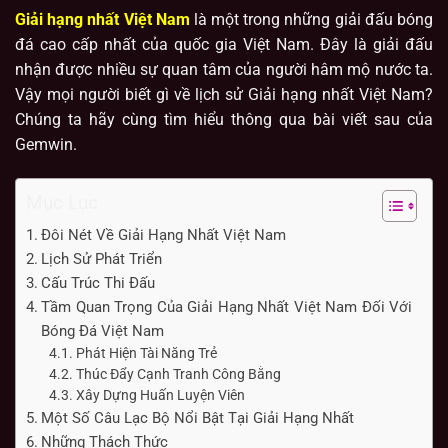
Giải hạng nhất Việt Nam
là một trong những giải đấu bóng
đá cao cấp nhất của quốc gia Việt Nam. Đây là giải đấu
nhận được nhiều sự quan tâm của người hâm mộ nước ta.
Vậy mọi người biết gì về lịch sử Giải hạng nhất Việt Nam?
Chúng ta hãy cùng tìm hiểu thông qua bài viết sau của
Gemwin.
Mục Lục
Đôi Nét Về Giải Hạng Nhất Việt Nam
Lịch Sử Phát Triển
Cấu Trúc Thi Đấu
Tầm Quan Trọng Của Giải Hạng Nhất Việt Nam Đối Với
Bóng Đá Việt Nam
Phát Hiện Tài Năng Trẻ
Thúc Đẩy Cạnh Tranh Công Bằng
Xây Dựng Huấn Luyện Viên
Một Số Câu Lạc Bộ Nổi Bật Tại Giải Hạng Nhất
Những Thách Thức