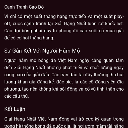
Cạnh Tranh Cao Độ
Vì chỉ có một suất thăng hạng trực tiếp và một suất play-
off, cuộc cạnh tranh tại Giải Hạng Nhất luôn rất khốc liệt.
Các đội bóng phải duy trì phong độ cao suốt cả mùa giải
để có cơ hội thăng hạng.
Sự Gắn Kết Với Người Hâm Mộ
Người hâm mộ bóng đá Việt Nam ngày càng quan tâm
đến Giải Hạng Nhất nhờ sự phát triển và chất lượng ngày
càng cao của giải đấu. Các trận đấu tại đây thường thu hút
lượng khán giả đáng kể, đặc biệt là các cổ động viên địa
phương, tạo nên không khí sôi động và cổ vũ tinh thần cho
các cầu thủ.
Kết Luận
Giải Hạng Nhất Việt Nam đóng vai trò cực kỳ quan trọng
trong hệ thống bóng đá quốc gia, là nơi ươm mầm tài năng