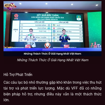
Những Thách Thức Ở Giải Hạng Nhất Việt Nam
Hỗ Trợ Phát Triển
Các câu lạc bộ nhỏ thường gặp khó khăn trong việc thu hút
tài trợ và phát triển lực lượng. Mặc dù VFF đã có những
biện pháp hỗ trợ, nhưng điều này vẫn là một thách thức
lớn.