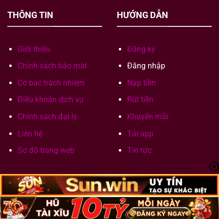
THÔNG TIN
HƯỚNG DẪN
Giới thiệu
Đăng ký
Chính sách bảo mật
Đăng nhập
Cờ bạc trách nhiệm
Nạp tiền
Điều khoản dịch vụ
Rút tiền
Chính sách đại lý
Khuyến mãi
Liên hệ
Tải app
Sơ đồ trang web
Tin tức
Copyright 2026 ©
Gemwin.dance