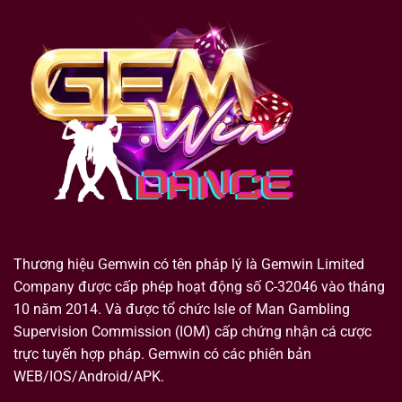
Thương hiệu Gemwin có tên pháp lý là Gemwin Limited
Company được cấp phép hoạt động số C-32046 vào tháng
10 năm 2014. Và được tổ chức Isle of Man Gambling
Supervision Commission (IOM) cấp chứng nhận cá cược
trực tuyến hợp pháp. Gemwin có các phiên bản
WEB/IOS/Android/APK.