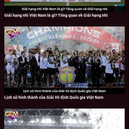
Giải hạng nhì Việt Nam là gì? Tổng quan về Giải hạng nhì
Lịch sử hình thành của Giải Vô địch Quốc gia Việt Nam