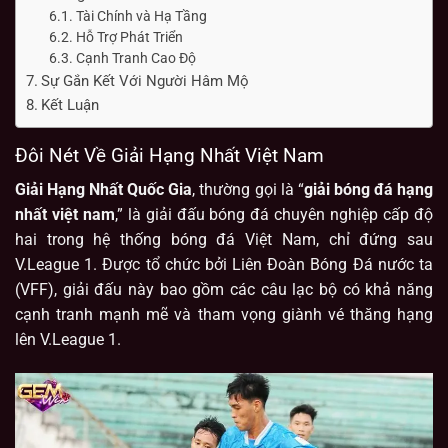
Tài Chính và Hạ Tầng
Hỗ Trợ Phát Triển
Cạnh Tranh Cao Độ
Sự Gắn Kết Với Người Hâm Mộ
Kết Luận
Đôi Nét Về Giải Hạng Nhất Việt Nam
Giải Hạng Nhất Quốc Gia
, thường gọi là “
giải bóng đá hạng
nhất việt nam
,” là giải đấu bóng đá chuyên nghiệp cấp độ
hai trong hệ thống bóng đá Việt Nam, chỉ đứng sau
V.League 1. Được tổ chức bởi Liên Đoàn Bóng Đá nước ta
(VFF), giải đấu này bao gồm các câu lạc bộ có khả năng
cạnh tranh mạnh mẽ và tham vọng giành vé thăng hạng
lên V.League 1.