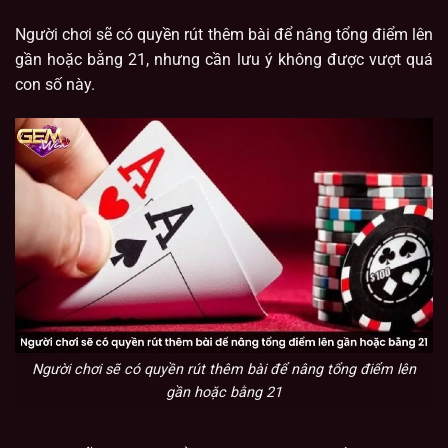
Người chơi sẽ có quyền rút thêm bài để nâng tổng điểm lên
gần hoặc bằng 21, nhưng cần lưu ý không được vượt quá
con số này.
Người chơi sẽ có quyền rút thêm bài để nâng tổng điểm lên
gần hoặc bằng 21