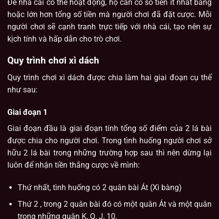
Để nhà cái có thể hoạt động, họ cần có số tiền ít nhất bằng
hoặc lớn hơn tổng số tiền mà người chơi đã đặt cược. Mỗi
người chơi sẽ cạnh tranh trực tiếp với nhà cái, tạo nên sự
kịch tính và hấp dẫn cho trò chơi.
Quy trình chơi xì dách
Quy trình chơi xì dách được chia làm hai giai đoạn cụ thể
như sau:
Giai đoạn 1
Giai đoạn đầu là giai đoạn tính tổng số điểm của 2 lá bài
được chia cho người chơi. Trong tình huống người chơi sở
hữu 2 lá bài trong những trường hợp sau thì nên dừng lại
luôn để nhận tiền thắng cược về mình:
Thứ nhất, tình huống có 2 quân bài Át (Xì bàng)
Thứ 2 , trong 2 quân bài đó có một quân Át và một quân
trong những quân K, Q, J, 10.