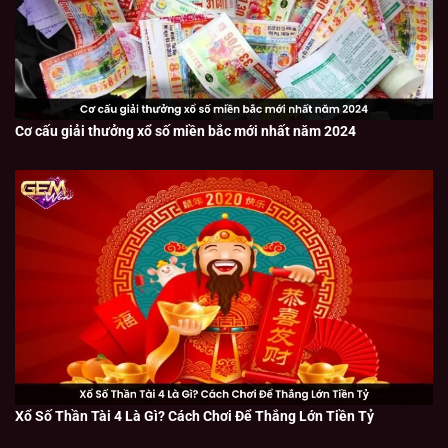
Cơ cấu giải thưởng xổ số miền bắc mới nhất năm 2024
Xổ Số Thần Tài 4 Là Gì? Cách Chơi Để Thắng Lớn Tiền Tỷ