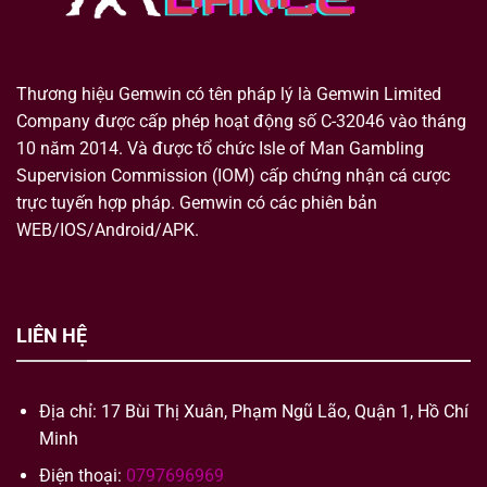
Thương hiệu Gemwin có tên pháp lý là Gemwin Limited
Company được cấp phép hoạt động số C-32046 vào tháng
10 năm 2014. Và được tổ chức Isle of Man Gambling
Supervision Commission (IOM) cấp chứng nhận cá cược
trực tuyến hợp pháp. Gemwin có các phiên bản
WEB/IOS/Android/APK.
LIÊN HỆ
Địa chỉ: 17 Bùi Thị Xuân, Phạm Ngũ Lão, Quận 1, Hồ Chí
Minh
Điện thoại:
0797696969