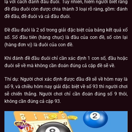
lạ với cách đánh đầu đuôi. Tuy nhiên, hiếm người biết rằng
đề đầu đuôi còn được chia thành 3 loại rõ ràng, gồm: đánh
đề đầu, đề đuôi và cả đầu đuôi.
Đề đầu đuôi là 2 số trong giải đặc biệt của bảng kết quả xổ
số. Số đầu tiên (hàng chục) là đầu của con đề, số còn lại
(hàng đơn vị) là đuôi của con đề.
Khi đánh đề đầu đuôi chỉ cần xác định 1 con số, đầu hoặc
đuôi sẽ về mà không cần đoán đúng cả cặp đề sẽ về.
Thí dụ: Người chơi xác định được đầu đề sẽ về hôm nay là
số 9, và chiều hôm nay giải đặc biệt về số 93 thì người chơi
sẽ chiến thắng. Người chơi chỉ cần đoán đúng số 9 thôi,
không cần đúng cả cặp 93.