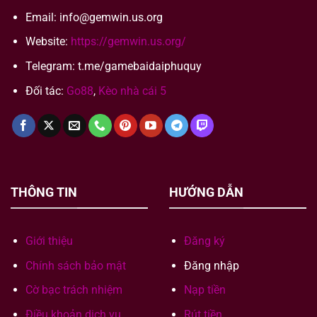
Email:
info@gemwin.us.org
Website:
https://gemwin.us.org/
Telegram: t.me/gamebaidaiphuquy
Đối tác:
Go88
,
Kèo nhà cái 5
THÔNG TIN
HƯỚNG DẪN
Giới thiệu
Đăng ký
Chính sách bảo mật
Đăng nhập
Cờ bạc trách nhiệm
Nạp tiền
Điều khoản dịch vụ
Rút tiền