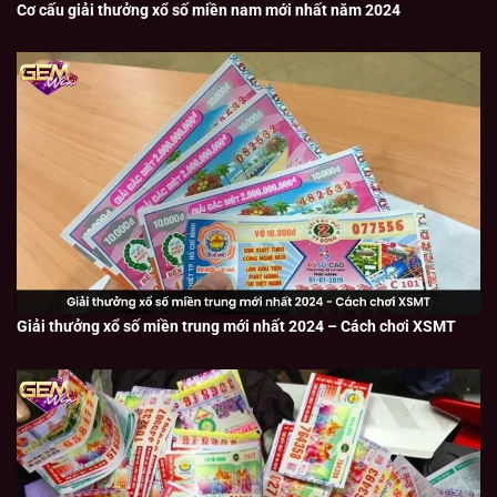
Cơ cấu giải thưởng xổ số miền nam mới nhất năm 2024
Giải thưởng xổ số miền trung mới nhất 2024 – Cách chơi XSMT