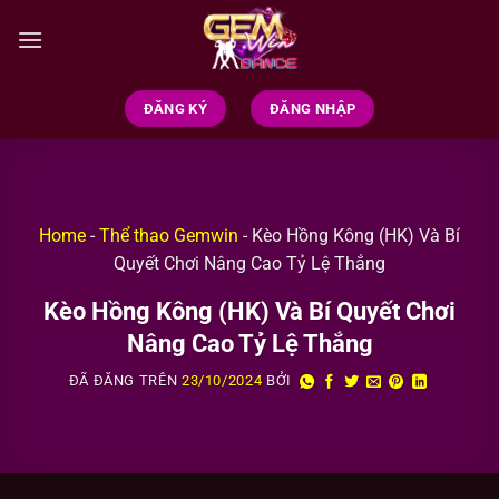
ĐĂNG KÝ
ĐĂNG NHẬP
Home
-
Thể thao Gemwin
-
Kèo Hồng Kông (HK) Và Bí
Quyết Chơi Nâng Cao Tỷ Lệ Thắng
Kèo Hồng Kông (HK) Và Bí Quyết Chơi
Nâng Cao Tỷ Lệ Thắng
ĐÃ ĐĂNG TRÊN
23/10/2024
BỞI