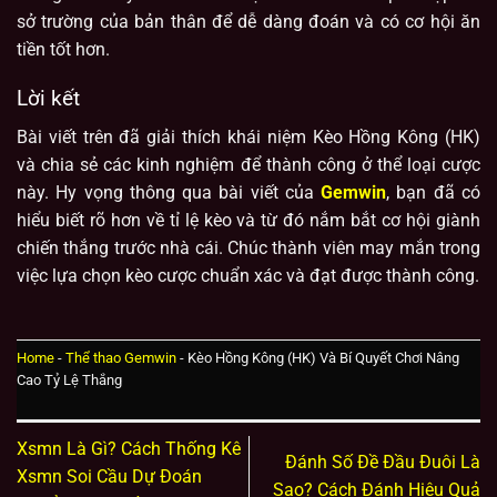
sở trường của bản thân để dễ dàng đoán và có cơ hội ăn
tiền tốt hơn.
Lời kết
Bài viết trên đã giải thích khái niệm Kèo Hồng Kông (HK)
và chia sẻ các kinh nghiệm để thành công ở thể loại cược
này. Hy vọng thông qua bài viết của
Gemwin
, bạn đã có
hiểu biết rõ hơn về tỉ lệ kèo và từ đó nắm bắt cơ hội giành
chiến thắng trước nhà cái. Chúc thành viên may mắn trong
việc lựa chọn kèo cược chuẩn xác và đạt được thành công.
Home
-
Thể thao Gemwin
-
Kèo Hồng Kông (HK) Và Bí Quyết Chơi Nâng
Cao Tỷ Lệ Thắng
Xsmn Là Gì? Cách Thống Kê
Đánh Số Đề Đầu Đuôi Là
Xsmn Soi Cầu Dự Đoán
Sao? Cách Đánh Hiệu Quả