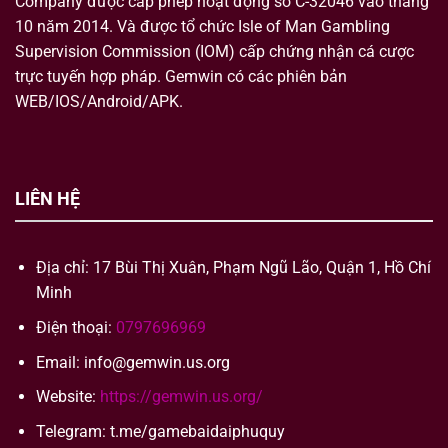
Company được cấp phép hoạt động số C-32046 vào tháng
10 năm 2014. Và được tổ chức Isle of Man Gambling
Supervision Commission (IOM) cấp chứng nhận cá cược
trực tuyến hợp pháp. Gemwin có các phiên bản
WEB/IOS/Android/APK.
LIÊN HỆ
Địa chỉ: 17 Bùi Thị Xuân, Phạm Ngũ Lão, Quận 1, Hồ Chí
Minh
Điện thoại:
0797696969
Email:
info@gemwin.us.org
Website:
https://gemwin.us.org/
Telegram: t.me/gamebaidaiphuquy