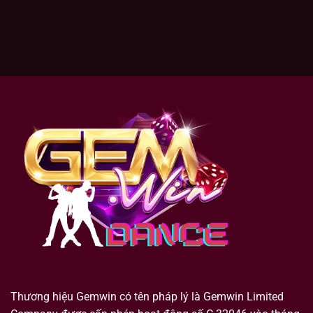
Thương hiệu Gemwin có tên pháp lý là Gemwin Limited