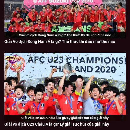
Giải Vô địch Đông Nam Á là gì? Thể thức thi đấu như thế nào
Giải vô địch U23 Châu Á là gì? Lý giải sức hút của giải này