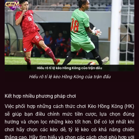
Hiểu rõ tỉ lệ kèo Hồng Kông của trận đấu
Kết hợp nhiều phương pháp chơi
Việc phối hợp những cách thức chơi Kèo Hồng Kông (HK)
sẽ giúp bạn điều chỉnh mức tiền cược, lựa chọn đúng
hướng và chọn lọc những kèo tốt hơn. Để có lợi nhất khi
chơi hãy chọn các kèo dễ, tỷ lệ kèo có khả năng chiến
thắng cao. Hãy tìm hiểu và chọn các cách chơi phù hợp với