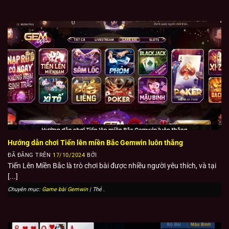
Đặt cược và chơi game: Khi đã chọn được trò chơi Gemwin
yêu thích, bạn có thể đặt cược và bắt đầu chơi. Hãy quản lí
tiền của bạn một cách thông minh, đặt mức cược phù hợp
với khả năng tài chính của bạn.
Hướng dẫn chơi Tiến lên miền Bắc Gemwin luôn thắng
ĐÃ ĐĂNG TRÊN
17/10/2024
BỞI
Tiến Lên Miền Bắc là trò chơi bài được nhiều người yêu thích, và tại
[...]
Chuyên mục:
Game bài Gemwin
| Thẻ
.
Cách tham gia game bài Gemwin
Tổng hợp các game bài Gemwin đỉnh cao nhất