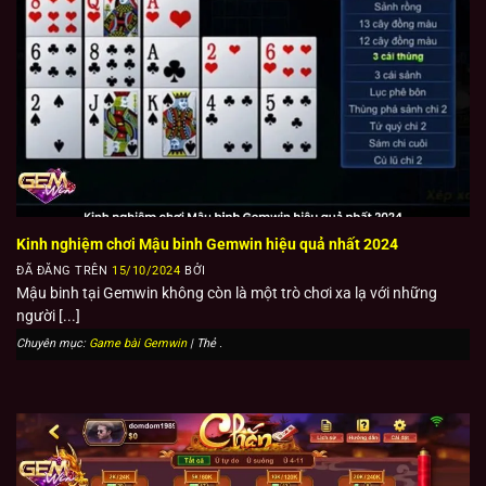
Gemwin là nền tảng giải trí trực tuyến nổi tiếng với sự đa
dạng các
trò chơi bài
, thu hút đông đảo người chơi với
nhiều phong cách và mức độ phức tạp khác nhau. Dưới
đây là danh sách các trò chơi bài đỉnh cao được yêu thích
nhất trên Gemwin:
Poker
Một trong những trò chơi bài phổ biến nhất thế giới, Poker
Kinh nghiệm chơi Mậu binh Gemwin hiệu quả nhất 2024
đòi hỏi kỹ năng, chiến thuật và một chút may mắn. Người
ĐÃ ĐĂNG TRÊN
15/10/2024
BỞI
chơi cần phải hiểu biết về các quy tắc và chiến lược để có
Mậu binh tại Gemwin không còn là một trò chơi xa lạ với những
thể chiến thắng trong các ván bài.
người [...]
Chuyên mục:
Game bài Gemwin
| Thẻ
.
Casino live Gemwin
Tin tức Gemwin