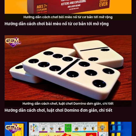
Hướng dẫn cách chơi bài mèo nổ từ cơ bản tới mở rộng
Hướng dẫn cách chơi, luật chơi Domino đơn giản, chi tiết