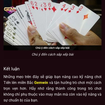
Chú ý đến cách sắp xếp bài
Kết luận
Những mẹo trên đây sẽ giúp bạn nâng cao kỹ năng chơi
Tiến lên miền Bắc
Gemwin
và tận hưởng trò chơi một cách
trọn vẹn hơn. Hãy nhớ rằng thành công trong trò chơi
không chỉ phụ thuộc vào may mắn mà còn vào kỹ năng và
sự chuẩn bị của bạn.