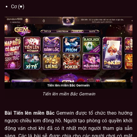
Cơ (♥)
Tiến lên miền Bắc Gemwin
Bài Tiến lên miền Bắc
Gemwin được tổ chức theo hướng
ngược chiều kim đồng hồ. Người tạo phòng có quyền khởi
động ván chơi khi đã có ít nhất một người tham gia sẵn
sàng. Các lá bài sẽ được chia cho các người chơi có mặt