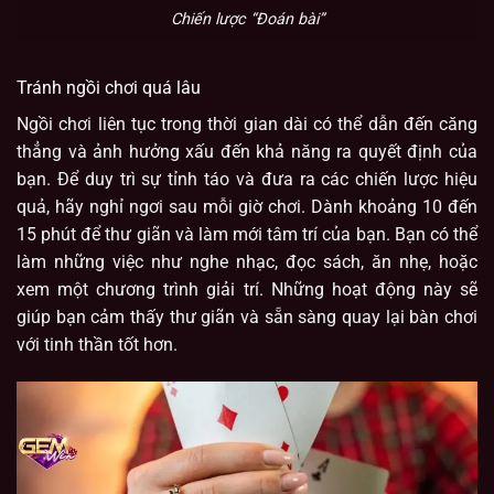
Chiến lược “Đoán bài”
Tránh ngồi chơi quá lâu
Ngồi chơi liên tục trong thời gian dài có thể dẫn đến căng
thẳng và ảnh hưởng xấu đến khả năng ra quyết định của
bạn. Để duy trì sự tỉnh táo và đưa ra các chiến lược hiệu
quả, hãy nghỉ ngơi sau mỗi giờ chơi. Dành khoảng 10 đến
15 phút để thư giãn và làm mới tâm trí của bạn. Bạn có thể
làm những việc như nghe nhạc, đọc sách, ăn nhẹ, hoặc
xem một chương trình giải trí. Những hoạt động này sẽ
giúp bạn cảm thấy thư giãn và sẵn sàng quay lại bàn chơi
với tinh thần tốt hơn.