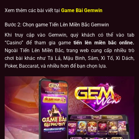
Xem thêm các bài viết tại
Game Bài Gemwin
Bước 2: Chọn game Tiến Lên Miền Bắc Gemwin
Khi truy cập vào Gemwin, quý khách có thể vào tab
“Casino” để tham gia game
tiến lên miền bắc online.
Ngoài Tiến Lên Miền Bắc, trang web cung cấp nhiều trò
chơi bài khác như Tá Lả, Mậu Binh, Sâm, Xì Tố, Xì Dách,
Poker, Baccarat, và nhiều hơn để bạn chọn lựa.