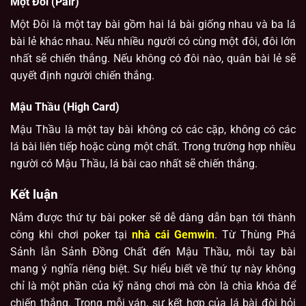
Một Đôi (Pair)
Một Đôi là một tay bài gồm hai lá bài giống nhau và ba lá
bài lẻ khác nhau. Nếu nhiều người có cùng một đôi, đôi lớn
nhất sẽ chiến thắng. Nếu không có đôi nào, quân bài lẻ sẽ
quyết định người chiến thắng.
Mậu Thầu (High Card)
Mậu Thầu là một tay bài không có các cặp, không có các
lá bài liên tiếp hoặc cùng một chất. Trong trường hợp nhiều
người có Mậu Thầu, lá bài cao nhất sẽ chiến thắng.
Kết luận
Nắm được thứ tự bài poker sẽ dễ dàng dẫn bạn tới thành
công khi chơi poker tại
nhà cái Gemwin
. Từ Thùng Phá
Sảnh lẫn Sảnh Đồng Chất đến Mậu Thầu, mỗi tay bài
mang ý nghĩa riêng biệt. Sự hiểu biết về thứ tự này không
chỉ là một phần của kỹ năng chơi mà còn là chìa khóa để
chiến thắng. Trong mỗi ván, sự kết hợp của lá bài đòi hỏi