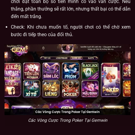
chơi đặt toàn bộ số tiền mình có vào ván cược. Nếu
thắng, phần thưởng sẽ rất lớn, nhưng thất bại có thể dẫn
đến mất trắng.
Check: Khi chưa muốn tố, người chơi có thể chờ xem
bước đi tiếp theo của đối thủ.
Các Vòng Cược Trong Poker Tại Gemwin