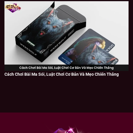
Cách Chơi Bài Ma Sói, Luật Chơi Cơ Bản Và Mẹo Chiến Thắng