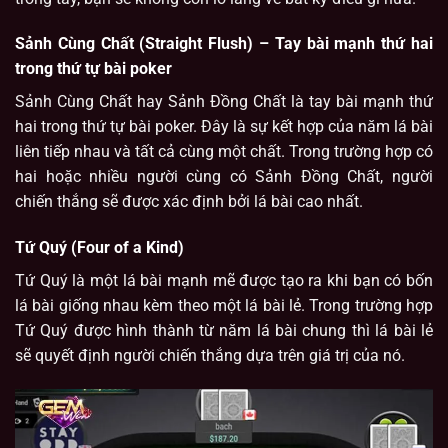
Sảnh Cùng Chất (Straight Flush) – Tay bài mạnh thứ hai
trong thứ tự bài poker
Sảnh Cùng Chất hay Sảnh Đồng Chất là tay bài mạnh thứ
hai trong thứ tự bài poker. Đây là sự kết hợp của năm lá bài
liên tiếp nhau và tất cả cùng một chất. Trong trường hợp có
hai hoặc nhiều người cùng có Sảnh Đồng Chất, người
chiến thắng sẽ được xác định bởi lá bài cao nhất.
Tứ Quý (Four of a Kind)
Tứ Quý là một lá bài mạnh mẽ được tạo ra khi bạn có bốn
lá bài giống nhau kèm theo một lá bài lẻ. Trong trường hợp
Tứ Quý được hình thành từ năm lá bài chung thì lá bài lẻ
sẽ quyết định người chiến thắng dựa trên giá trị của nó.