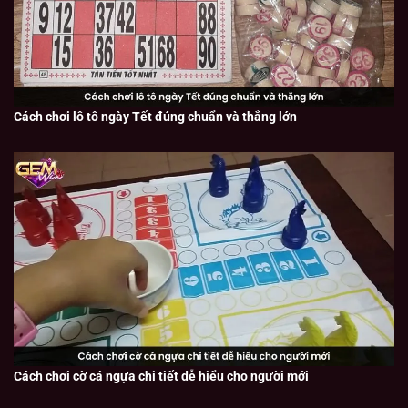
Cách chơi lô tô ngày Tết đúng chuẩn và thắng lớn
Cách chơi cờ cá ngựa chi tiết dễ hiểu cho người mới