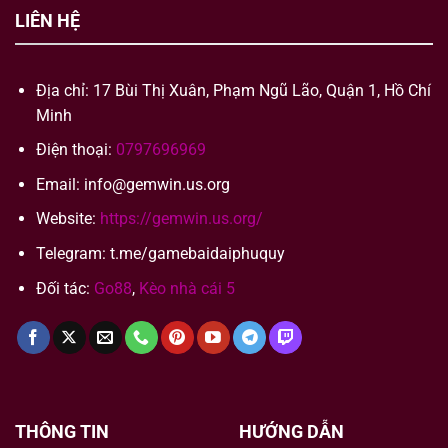
LIÊN HỆ
Địa chỉ: 17 Bùi Thị Xuân, Phạm Ngũ Lão, Quận 1, Hồ Chí
Minh
Điện thoại:
0797696969
Email:
info@gemwin.us.org
Website:
https://gemwin.us.org/
Telegram: t.me/gamebaidaiphuquy
Đối tác:
Go88
,
Kèo nhà cái 5
THÔNG TIN
HƯỚNG DẪN