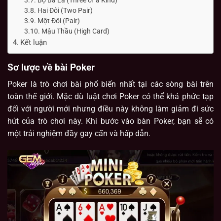
Hai Đôi (Two Pair)
Một Đôi (Pair)
Mậu Thầu (High Card)
Kết luận
Sơ lược về bài Poker
Poker là trò chơi bài phổ biến nhất tại các sòng bài trên
toàn thế giới. Mặc dù luật chơi Poker có thể khá phức tạp
đối với người mới nhưng điều này không làm giảm đi sức
hút của trò chơi này. Khi bước vào bàn Poker, bạn sẽ có
một trải nghiệm đầy gay cấn và hấp dẫn.