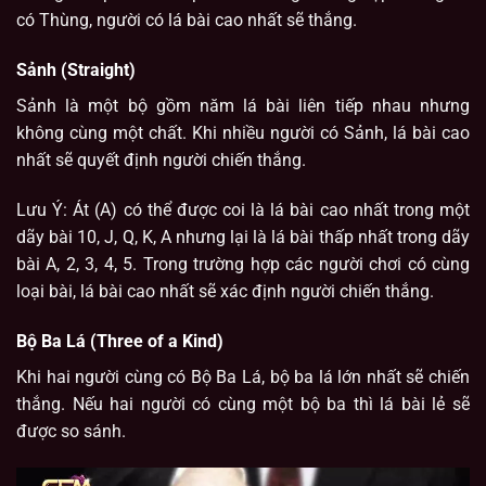
có Thùng, người có lá bài cao nhất sẽ thắng.
Sảnh (Straight)
Sảnh là một bộ gồm năm lá bài liên tiếp nhau nhưng
không cùng một chất. Khi nhiều người có Sảnh, lá bài cao
nhất sẽ quyết định người chiến thắng.
Lưu Ý: Át (A) có thể được coi là lá bài cao nhất trong một
dãy bài 10, J, Q, K, A nhưng lại là lá bài thấp nhất trong dãy
bài A, 2, 3, 4, 5. Trong trường hợp các người chơi có cùng
loại bài, lá bài cao nhất sẽ xác định người chiến thắng.
Bộ Ba Lá (Three of a Kind)
Khi hai người cùng có Bộ Ba Lá, bộ ba lá lớn nhất sẽ chiến
thắng. Nếu hai người có cùng một bộ ba thì lá bài lẻ sẽ
được so sánh.