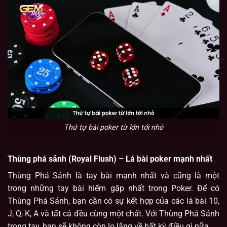
Thứ tự bài poker từ lớn tới nhỏ
Thùng phá sảnh (Royal Flush) – Lá bài poker mạnh nhất
Thùng Phá Sảnh là tay bài mạnh nhất và cũng là một
trong những tay bài hiếm gặp nhất trong Poker. Để có
Thùng Phá Sảnh, bạn cần có sự kết hợp của các lá bài 10,
J, Q, K, A và tất cả đều cùng một chất. Với Thùng Phá Sảnh
trong tay, bạn sẽ không còn lo lắng về bất kỳ điều gì nữa.