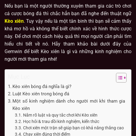
Nếu bạn là một người thường xuyên tham gia các trò chơi
cá cược bóng đá thì chắc hẳn bạn đã nghe đến thuật ngữ
Kèo xiên
. Tuy vậy nếu là một tân binh thì bạn sẽ cảm thấy
khá mơ hồ và không thể biết chính xác về hình thức cược
này. Để chơi một cách hiệu quả thì mọi người cần phải tìm
hiểu chi tiết về nó. Hãy tham khảo bài dưới đây của
Gemwin để biết Kèo xiên là gì và những kinh nghiệm cho
người mới tham gia nhé!
Mục Lục
Kèo xiên bóng đá nghĩa là gì?
Luật Kèo xiên trong bóng đá
Một số kinh nghiệm dành cho người mới khi tham gia
Kèo xiên
Nắm rõ luật và quy tắc chơi khi Kèo xiên
Học hỏi & trau dồi kinh nghiệm, kiến thức
Chơi xiên một trận sẽ giúp bạn có khả năng thắng cao
Chạy xiên đúng thời điểm