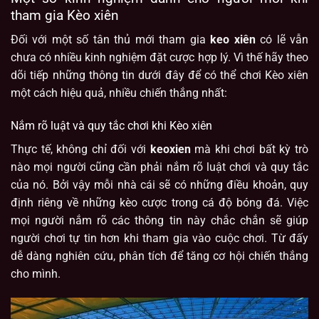
tham gia Kèo xiên
Đối với một số tân thủ mới tham gia
keo xiên
có lẽ vẫn
chưa có nhiều kinh nghiệm đặt cược hợp lý. Vì thế hãy theo
dõi tiếp những thông tin dưới đây để có thể chơi Kèo xiên
một cách hiệu quả, nhiều chiến thắng nhất:
Nắm rõ luật và quy tắc chơi khi Kèo xiên
Thực tế, không chỉ đối với
keoxien
mà khi chơi bất kỳ trò
nào mọi người cũng cần phải nắm rõ luật chơi và quy tắc
của nó. Bởi vậy mỗi nhà cái sẽ có những điều khoản, quy
định riêng về những kèo cược trong cá độ bóng đá. Việc
mọi người nắm rõ các thông tin này chắc chắn sẽ giúp
người chơi tự tin hơn khi tham gia vào cuộc chơi. Từ đấy
dễ dàng nghiên cứu, phân tích để tăng cơ hội chiến thắng
cho mình.