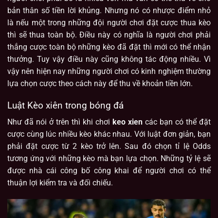
bản thân số tiền lời khủng.
Nhưng nó có nhược điểm nhỏ
là nếu một trong những đội người chơi đặt cược thua kèo
thì sẽ thua toàn bộ. Điều này có nghĩa là người chơi phải
thắng cược toàn bộ những kèo đã đặt thì mới có thể nhận
thưởng. Tuy vậy điều này cũng không tác động nhiều. Vì
vậy nên hiện nay những người chơi có kinh nghiệm thường
lựa chọn cược theo cách này để thu về khoản tiền lớn.
Luật Kèo xiên trong bóng đá
Như đã nói ở trên thì khi chơi
keo xien
các bạn có thể đặt
cược cùng lúc nhiều kèo khác nhau. Với luật đơn giản, bạn
phải đặt cược từ 2 kèo trở lên. Sau đó chọn tỉ lệ Odds
tương ứng với những kèo mà bạn lựa chọn. Những tỷ lệ sẽ
được nhà cái công bố công khai để người chơi có thể
thuận lợi kiểm tra và đối chiếu.