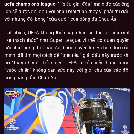
uefa champions league
, 1 “siêu giải đấu” mà ở đó các ông
lớn sẽ được đối đầu với nhau mỗi tuần thay vì phải thi đấu
với những đội bóng “cửa dưới” của bóng đá Châu Âu.
Tất nhiên, UEFA không thể chấp nhận sự tồn tại của một
“kẻ thách thức” như Super League, vì thế, cơ quan quyền
lực nhất bóng đá Châu Âu, bằng quyền lực và tiềm lực của
mình, đã tìm mọi cách để “triệt tiêu” giải đấu này trước khi
nó “thành hình”. Tất nhiên, UEFA là kẻ chiến thắng trong
“cuộc chiến” không cân sức này với giới chủ của các đội
bóng hàng đầu Châu Âu.