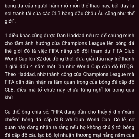
bóng đá của người hâm mộ môn thể thao này, bởi đây là
nơi tranh tài của các CLB hàng đầu Châu Âu cũng như thế
giới”.
1 điều khác cũng được Dan Haddad nêu ra để chứng minh
cho tầm ảnh hưởng của Champions League lên bóng đá
thế giới đó là việc FIFA nâng số đội tham dự FIFA Club
World Cup lên 32 đội, đồng thời, đưa giải đấu này trở thành
1 giải đấu 4 năm một lần như World Cup cấp độ ĐTQG.
Theo Haddad, nhờ thành công của Champions League mà
FIFA dần dần nhận ra tầm quan trọng của bóng đá cấp độ
CLB, điều mà tổ chức này chưa từng nghĩ tới trong quá
khứ.
Cụ thể, ông chia sẻ: “FIFA đang dần cho thấy ý định”xâm
chiếm” bóng đá cấp CLB với Club World Cup. Có lẽ, cơ
quan này đang nhận ra rằng nếu họ không chú ý tới bóng
đá cấp độ câu lạc bộ, lợi nhuận thương mại hằng năm của