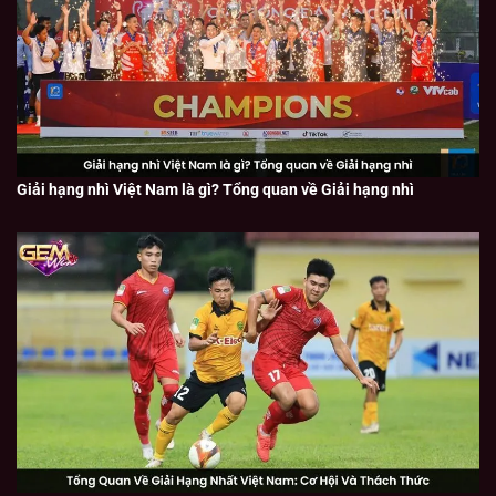
Giải hạng nhì Việt Nam là gì? Tổng quan về Giải hạng nhì