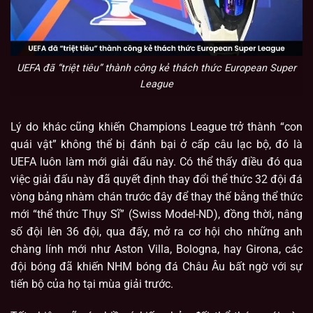
UEFA đã “triệt tiêu” thành công kẻ thách thức European Super
League
Lý do khác cũng khiến Champions League trở thành “con
quái vật” không thể bị đánh bại ở cấp câu lạc bộ, đó là
UEFA luôn làm mới giải đấu này. Có thể thấy điều đó qua
việc giải đấu này đã quyết định thay đổi thể thức 32 đội đá
vòng bảng nhàm chán trước đây để thay thế bằng thể thức
mới “thể thức Thụy Sĩ” (Swiss Model-ND), đồng thời, nâng
số đội lên 36 đội, qua đấy, mở ra cơ hội cho những anh
chàng lính mới như Aston Villa, Bologna, hay Girona, các
đội bóng đã khiến NHM bóng đá Châu Âu bất ngờ với sự
tiến bộ của họ tại mùa giải trước.