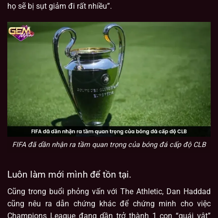
họ sẽ bị sụt giảm đi rất nhiều”.
FIFA đã dần nhận ra tầm quan trọng của bóng đá cấp độ CLB
Luôn làm mới mình để tồn tại.
Cũng trong buổi phỏng vấn với The Athletic, Dan Haddad
cũng nêu ra dẫn chứng khác để chứng minh cho việc
Champions League đang dần trở thành 1 con “quái vật”