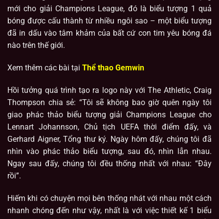
mới cho giải Champions League, đó là biểu tượng 1 quả
bóng được cấu thành từ nhiều ngôi sao – một biểu tượng
đã in dấu vào tâm khảm của bất cứ con tim yêu bóng đá
nào trên thế giới.
Xem thêm các bài tại
Thể thao Gemwin
Hồi tưởng quá trình tạo ra logo này với The Athletic, Craig
Thompson chia sẻ: “Tôi sẽ không bao giờ quên ngày tôi
giao phác thảo biểu tượng giải Champions League cho
Lennart Johannson, Chủ tịch UEFA thời điểm đấy, và
Gerhard Aigner, Tổng thư ký. Ngày hôm đấy, chúng tôi đã
nhìn vào phác thảo biểu tượng, sau đó, nhìn lẫn nhau.
Ngay sau đấy, chúng tôi đều thống nhất với nhau: “Đây
rồi”.
Hiếm khi có chuyện mọi bên thống nhát với nhau một cách
nhanh chóng đến như vậy, nhất là với việc thiết kế 1 biểu