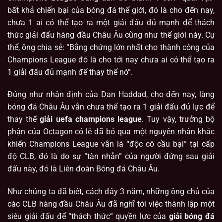
bất khả chiến bại của bóng đá thế giới, đó là cho đến nay,
chưa 1 ai có thể tạo ra một giải đấu đủ mạnh để thách
thức giải đấu hàng đầu Châu Âu cũng như thế giới này. Cụ
thể, ông chia sẻ: “Bằng chứng lớn nhất cho thành công của
Champions League đó là cho tới nay chưa ai có thể tạo ra
1 giải đấu đủ mạnh để thay thế nó”.
Đúng như nhận định của Dan Haddad, cho đến nay, làng
bóng đá Châu Âu vẫn chưa thể tạo ra 1 giải đấu đủ lực để
thay thế
giải uefa champions league
. Tuy vậy, trưởng bộ
phận của Octagon có lẽ đã bỏ qua một nguyên nhân khác
khiến Champions League vẫn là “độc cô cầu bại” tại cấp
độ CLB, đó là do sự “tàn nhẫn” của người đứng sau giải
đấu này, đó là Liên đoàn Bóng đá Châu Âu.
Như chúng ta đã biết, cách đây 3 năm, những ông chủ của
các CLB hàng đầu Châu Âu đã nghĩ tới việc thành lập một
siêu giải đấu để “thách thức” quyền lực của
giải bóng đá