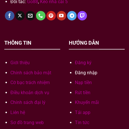
Đối tác:
Go88
,
Kèo nhà cái 5
THÔNG TIN
HƯỚNG DẪN
Giới thiệu
Đăng ký
Chính sách bảo mật
Đăng nhập
Cờ bạc trách nhiệm
Nạp tiền
Điều khoản dịch vụ
Rút tiền
Chính sách đại lý
Khuyến mãi
Liên hệ
Tải app
Sơ đồ trang web
Tin tức