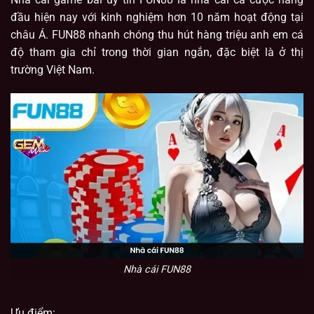
đầu hiện nay với kinh nghiệm hơn 10 năm hoạt động tại
châu Á. FUN88 nhanh chóng thu hút hàng triệu anh em cá
độ tham gia chỉ trong thời gian ngắn, đặc biệt là ở thị
trường Việt Nam.
Nhà cái FUN88
Ưu điểm: