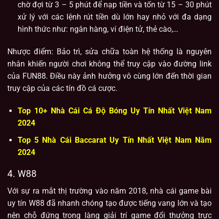
chờ đợi từ 3 – 5 phút để nạp tiền và tốn từ 15 – 30 phút
xử lý với các lệnh rút tiền dù lớn hay nhỏ với đa dạng
hình thức như: ngân hàng, ví điện tử, thẻ cào,…
Nhược điểm: Bảo trì, sửa chữa toàn hệ thống là nguyên
nhân khiến người chơi không thể truy cập vào đường link
của FUN88. Điều này ảnh hưởng vô cùng lớn đến thời gian
truy cập của các tín đồ cá cược.
Top 10+ Nhà Cái Cá Độ Bóng Uy Tín Nhất Việt Nam
2024
Top 5 Nhà Cái Baccarat Uy Tín Nhất Việt Nam Năm
2024
4. W88
Với sự ra mắt thị trường vào năm 2018, nhà cái game bài
uy tín W88 đã nhanh chóng tạo được tiếng vang lớn và tạo
nên chỗ đứng trong làng giải trí game đổi thưởng trực