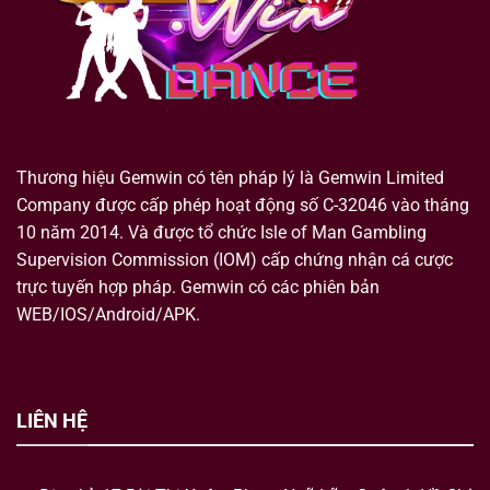
Thương hiệu Gemwin có tên pháp lý là Gemwin Limited
Company được cấp phép hoạt động số C-32046 vào tháng
10 năm 2014. Và được tổ chức Isle of Man Gambling
Supervision Commission (IOM) cấp chứng nhận cá cược
trực tuyến hợp pháp. Gemwin có các phiên bản
WEB/IOS/Android/APK.
LIÊN HỆ