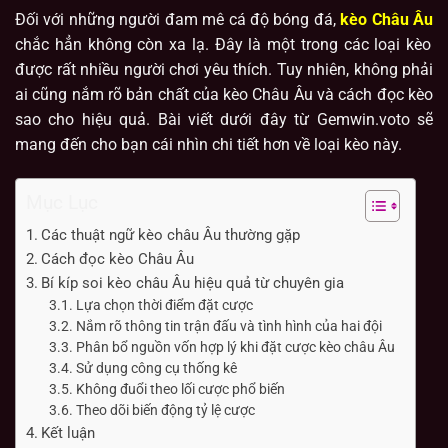
Đối với những người đam mê cá độ bóng đá,
kèo Châu Âu
chắc hẳn không còn xa lạ. Đây là một trong các loại kèo
được rất nhiều người chơi yêu thích. Tuy nhiên, không phải
ai cũng nắm rõ bản chất của kèo Châu Âu và cách đọc kèo
sao cho hiệu quả. Bài viết dưới đây từ Gemwin.voto sẽ
mang đến cho bạn cái nhìn chi tiết hơn về loại kèo này.
Mục Lục
Các thuật ngữ kèo châu Âu thường gặp
Cách đọc kèo Châu Âu
Bí kíp soi kèo châu Âu hiệu quả từ chuyên gia
Lựa chọn thời điểm đặt cược
Nắm rõ thông tin trận đấu và tình hình của hai đội
Phân bổ nguồn vốn hợp lý khi đặt cược kèo châu Âu
Sử dụng công cụ thống kê
Không đuổi theo lối cược phổ biến
Theo dõi biến động tỷ lệ cược
Kết luận