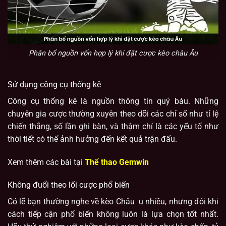
Phân bổ nguồn vốn hợp lý khi đặt cược kèo châu Âu
Sử dụng công cụ thống kê
Công cụ thống kê là nguồn thông tin quý báu. Những
chuyên gia cược thường xuyên theo dõi các chỉ số như tỉ lệ
chiến thắng, số lần ghi bàn, và thậm chí là các yếu tố như
thời tiết có thể ảnh hưởng đến kết quả trận đấu.
Xem thêm các bài tại
Thể thao Gemwin
Không đuổi theo lối cược phổ biến
Có lẽ bạn thường nghe về kèo Châu u nhiều, nhưng đôi khi
cách tiếp cận phổ biến không luôn là lựa chọn tốt nhất.