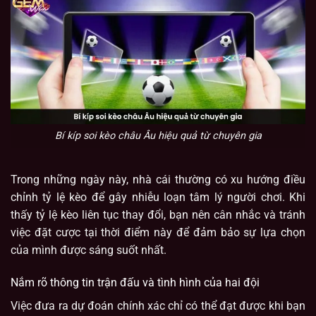
Bí kíp soi kèo châu Âu hiệu quả từ chuyên gia
Trong những ngày này, nhà cái thường có xu hướng điều
chỉnh tỷ lệ kèo để gây nhiễu loạn tâm lý người chơi. Khi
thấy tỷ lệ kèo liên tục thay đổi, bạn nên cân nhắc và tránh
việc đặt cược tại thời điểm này để đảm bảo sự lựa chọn
của mình được sáng suốt nhất.
Nắm rõ thông tin trận đấu và tình hình của hai đội
Việc đưa ra dự đoán chính xác chỉ có thể đạt được khi bạn