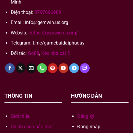
Minh
Điện thoại:
0797696969
Email:
info@gemwin.us.org
Website:
https://gemwin.us.org/
Telegram: t.me/gamebaidaiphuquy
Đối tác:
Go88
,
Kèo nhà cái 5
THÔNG TIN
HƯỚNG DẪN
Giới thiệu
Đăng ký
Chính sách bảo mật
Đăng nhập