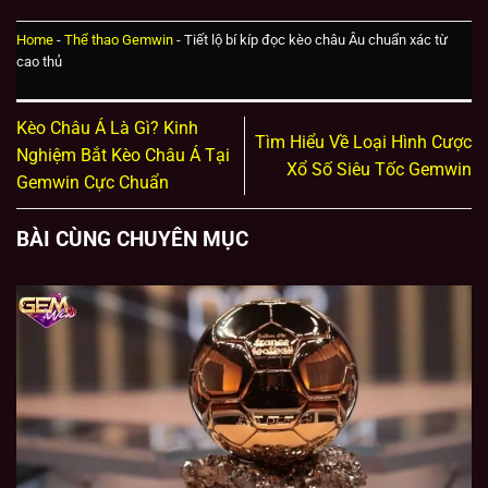
Home
-
Thể thao Gemwin
-
Tiết lộ bí kíp đọc kèo châu Âu chuẩn xác từ
cao thủ
Kèo Châu Á Là Gì? Kinh
Tìm Hiểu Về Loại Hình Cược
Nghiệm Bắt Kèo Châu Á Tại
Xổ Số Siêu Tốc Gemwin
Gemwin Cực Chuẩn
BÀI CÙNG CHUYÊN MỤC