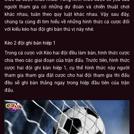
người tham gia có những dự đoán và chiến thuật chơi
khác nhau, tuân theo quy luật khác nhau. Vậy sau đây,
chúng ta cùng đi tìm hiểu về những hình thức cá cược đối
với kiểu kèo hai đội ghi bàn thú vị này nhé.
Kèo 2 đội ghi bàn hiệp 1
Trong cá cược với Kèo hai đội đều làm bàn, hình thức cược
chia theo các giai đoạn của trận đấu. Trước tiên, hình thức
cược hai đội ghi bàn hiệp 1, cụ thể hình thức này người
tham gia tham gia đặt cược cho hai đội tham gia thi đấu
đều sẽ ghi bàn thắng ngay trong hiệp đầu tiên của trận
đấu.