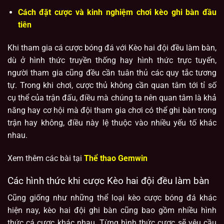
Cách đặt cược và kinh nghiệm chơi kèo ghi bàn đầu
tiên
Khi tham gia cá cược bóng đá với Kèo hai đội đều làm bàn,
dù ở hình thức truyền thống hay hình thức trực tuyến,
người tham gia cũng đều cần tuân thủ các quy tắc tương
tự.
Trong khi chơi, cược thủ không cần quan tâm tới tỉ số
cụ thể của trận đấu, điều mà chúng ta nên quan tâm là khả
năng hay cơ hội mà đội tham gia chơi có thể ghi bàn trong
trận hay không, điều này lệ thuộc vào nhiều yếu tố khác
nhau.
Xem thêm các bài tại
Thể thao Gemwin
Các hình thức khi cược Kèo hai đội đều làm bàn
Cũng giống như những thể loại kèo cược bóng đá khác
hiện nay, kèo hai đội ghi bàn cũng bao gồm nhiều hình
thức cá cược khác nhau. Từng hình thức cược sẽ yêu cầu