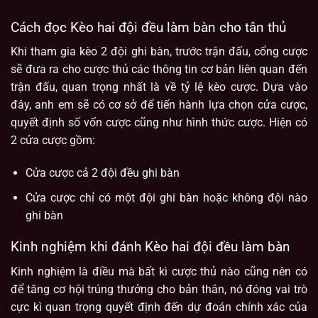
Cách đọc Kèo hai đội đều làm bàn cho tân thủ
Khi tham gia kèo 2 đội ghi bàn, trước trận đấu, cổng cược
sẽ đưa ra cho cược thủ các thông tin cơ bản liên quan đến
trận đấu, quan trọng nhất là về tỷ lệ kèo cược. Dựa vào
đây, anh em sẽ có cơ sở để tiến hành lựa chọn cửa cược,
quyết định số vốn cược cũng như hình thức cược. Hiện có
2 cửa cược gồm:
Cửa cược cả 2 đội đều ghi bàn
Cửa cược chỉ có một đội ghi bàn hoặc không đội nào
ghi bàn
Kinh nghiệm khi đánh Kèo hai đội đều làm bàn
Kinh nghiệm là điều mà bất kì cược thủ nào cũng nên có
để tăng cơ hội trúng thưởng cho bản thân, nó đóng vai trò
cực kì quan trọng quyết định đến dự đoán chính xác của