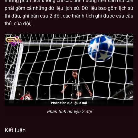
những phân tích không chỉ các tình huống trên sân mà còn
phải gồm cả những dữ liệu lịch sử. Dữ liệu bao gồm lịch sử
thi đấu, ghi bàn của 2 đội, các thành tích ghi được của cầu
thủ, của đội,…
Phân tích dữ liệu 2 đội
Kết luận