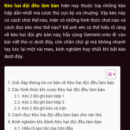
Kèo hai đội đều làm bàn
hiện nay thuộc top những kèo
hấp dẫn nhất mà cược thủ cực kỳ ưa chuộng. Vậy kèo này
có cách chơi thế nào, hiện có những hình thức chơi nào và
cách đọc kèo như thế nào? Để anh em có thể hiểu rõ ràng
về kèo hai đội ghi bàn này, hãy cùng Gemwin.voto đi vào
bài viết thú vị dưới đây, còn chần chừ gì mà không nhanh
tay lưu lại một vài mẹo, kinh nghiệm hay nhất khi bắt kèo
dưới đây.
Mục Lục
Giải đáp thông tin cơ bản về Kèo hai đội đều làm bàn
Các hình thức khi cược Kèo hai đội đều làm bàn
Kèo 2 đội ghi bàn hiệp 1
Kèo 2 đội ghi bàn hiệp 2
Kèo 2 đội ghi bàn cả trận
Cách đọc Kèo hai đội đều làm bàn cho tân thủ
Kinh nghiệm khi đánh Kèo hai đội đều làm bàn
Hiểu rõ quy tắc của trận đấu