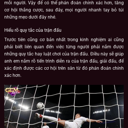
mỗi người. Vậy để có thể phán đoán chính xác hơn, tăng
cơ hội thắng cược, sau đây, mọi người nhanh tay bỏ túi
những mẹo dưới đây nhé.
Hiểu rõ quy tắc của trận đấu
Trước tiên cũng cơ bản nhất trong kinh nghiệm ai cũng
phải biết liên quan đến việc từng người phải nắm được
những quy tắc hay luật chơi của trận đấu. Điều này sẽ giúp
anh em nắm rõ tiến trình diễn ra của trận đấu, giải đấu, để
xác định được các cơ hội trên sân từ đó phán đoán chính
xác hơn.