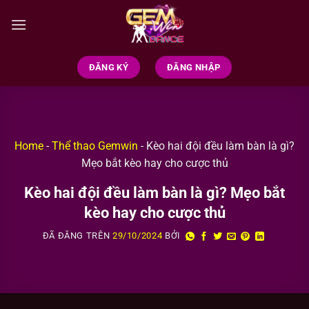
ĐĂNG KÝ
ĐĂNG NHẬP
Home
-
Thể thao Gemwin
-
Kèo hai đội đều làm bàn là gì?
Mẹo bắt kèo hay cho cược thủ
Kèo hai đội đều làm bàn là gì? Mẹo bắt
kèo hay cho cược thủ
ĐÃ ĐĂNG TRÊN
29/10/2024
BỞI