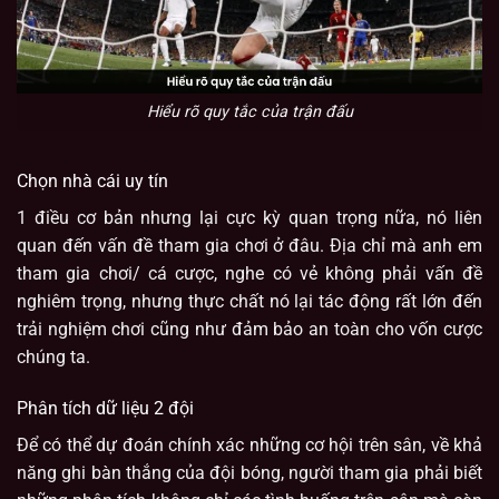
Hiểu rõ quy tắc của trận đấu
Chọn nhà cái uy tín
1 điều cơ bản nhưng lại cực kỳ quan trọng nữa, nó liên
quan đến vấn đề tham gia chơi ở đâu. Địa chỉ mà anh em
tham gia chơi/ cá cược, nghe có vẻ không phải vấn đề
nghiêm trọng, nhưng thực chất nó lại tác động rất lớn đến
trải nghiệm chơi cũng như đảm bảo an toàn cho vốn cược
chúng ta.
Phân tích dữ liệu 2 đội
Để có thể dự đoán chính xác những cơ hội trên sân, về khả
năng ghi bàn thắng của đội bóng, người tham gia phải biết