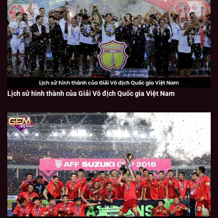
Lịch sử hình thành của Giải Vô địch Quốc gia Việt Nam