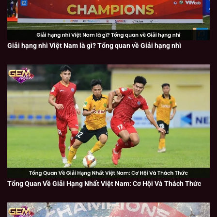
Giải hạng nhì Việt Nam là gì? Tổng quan về Giải hạng nhì
Tổng Quan Về Giải Hạng Nhất Việt Nam: Cơ Hội Và Thách Thức