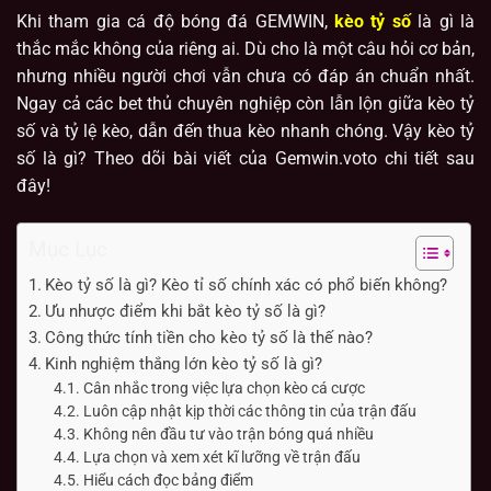
Khi tham gia cá độ bóng đá GEMWIN,
kèo tỷ số
là gì là
thắc mắc không của riêng ai. Dù cho là một câu hỏi cơ bản,
nhưng nhiều người chơi vẫn chưa có đáp án chuẩn nhất.
Ngay cả các bet thủ chuyên nghiệp còn lẫn lộn giữa kèo tỷ
số và tỷ lệ kèo, dẫn đến thua kèo nhanh chóng. Vậy kèo tỷ
số là gì? Theo dõi bài viết của Gemwin.voto chi tiết sau
đây!
Mục Lục
Kèo tỷ số là gì? Kèo tỉ số chính xác có phổ biến không?
Ưu nhược điểm khi bắt kèo tỷ số là gì?
Công thức tính tiền cho kèo tỷ số là thế nào?
Kinh nghiệm thắng lớn kèo tỷ số là gì?
Cân nhắc trong việc lựa chọn kèo cá cược
Luôn cập nhật kịp thời các thông tin của trận đấu
Không nên đầu tư vào trận bóng quá nhiều
Lựa chọn và xem xét kĩ lưỡng về trận đấu
Hiểu cách đọc bảng điểm