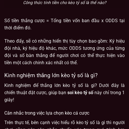
Công thức tính tiền cho kèo tỷ số là thế nào?
Số tiền thắng cược = Tổng tiền vốn ban đầu x ODDS tại
thời điểm đó.
Theo đấy, sẽ có những hiển thị tùy chọn bao gồm: Ký hiệu
đội nhà, ký hiệu độ khác, mức ODDS tương ứng của từng
đội và số bàn thắng để người chơi có thể thực hiện vào
tiền một cách chính xác nhất có thể.
Kinh nghiệm thắng lớn kèo tỷ số là gì?
Kinh nghiệm để thắng lớn kèo tỷ số là gì? Dưới đây là
chiến thuật đặt cược, giúp bạn
soi kèo tỷ số
này chỉ trong 1
giây!
Cân nhắc trong việc lựa chọn kèo cá cược
Trên thực tế, bên cạnh việc hiểu rõ kèo tỷ số là gì thì người