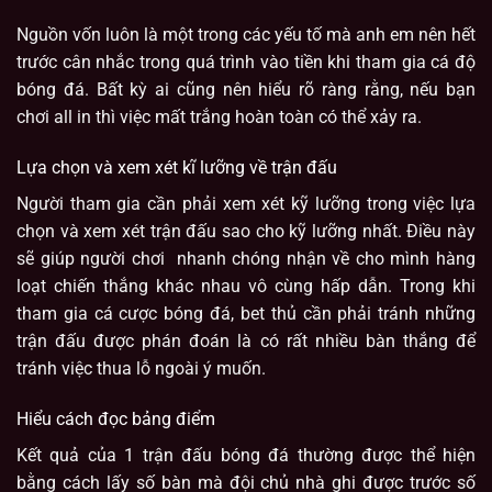
Nguồn vốn luôn là một trong các yếu tố mà anh em nên hết
trước cân nhắc trong quá trình vào tiền khi tham gia cá độ
bóng đá. Bất kỳ ai cũng nên hiểu rõ ràng rằng, nếu bạn
chơi all in thì việc mất trắng hoàn toàn có thể xảy ra.
Lựa chọn và xem xét kĩ lưỡng về trận đấu
Người tham gia cần phải xem xét kỹ lưỡng trong việc lựa
chọn và xem xét trận đấu sao cho kỹ lưỡng nhất. Điều này
sẽ giúp người chơi nhanh chóng nhận về cho mình hàng
loạt chiến thắng khác nhau vô cùng hấp dẫn. Trong khi
tham gia cá cược bóng đá, bet thủ cần phải tránh những
trận đấu được phán đoán là có rất nhiều bàn thắng để
tránh việc thua lỗ ngoài ý muốn.
Hiểu cách đọc bảng điểm
Kết quả của 1 trận đấu bóng đá thường được thể hiện
bằng cách lấy số bàn mà đội chủ nhà ghi được trước số