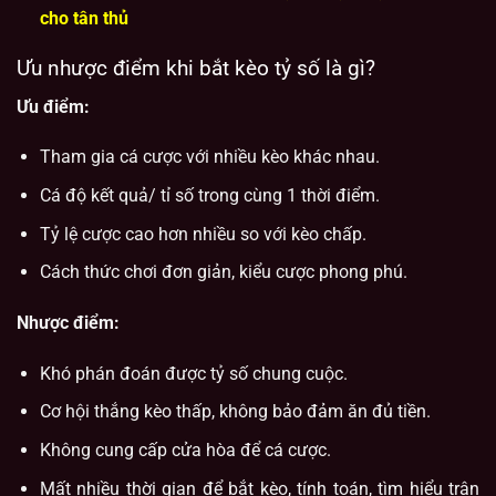
cho tân thủ
Ưu nhược điểm khi bắt kèo tỷ số là gì?
Ưu điểm:
Tham gia cá cược với nhiều kèo khác nhau.
Cá độ kết quả/ tỉ số trong cùng 1 thời điểm.
Tỷ lệ cược cao hơn nhiều so với kèo chấp.
Cách thức chơi đơn giản, kiểu cược phong phú.
Nhược điểm:
Khó phán đoán được tỷ số chung cuộc.
Cơ hội thắng kèo thấp, không bảo đảm ăn đủ tiền.
Không cung cấp cửa hòa để cá cược.
Mất nhiều thời gian để bắt kèo, tính toán, tìm hiểu trận