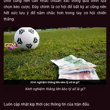
chơi cũng nên cân nhắc chuẩn xác trong quá trình lựa
chọn kèo cược. Đây chính là cơ hội để bất kỳ ai cũng nên
hết sức lưu ý để nắm chắc hơn trong tay cơ hội chiến
thắng.
Kinh nghiệm thắng lớn kèo tỷ số là gì?
Luôn cập nhật kịp thời các thông tin của trận đấu