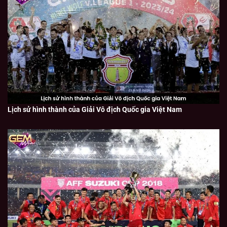
Lịch sử hình thành của Giải Vô địch Quốc gia Việt Nam