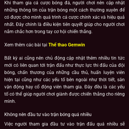
Khi tham gia cá cược bóng đá, người chơi nên cập nhật
những thông tin của trận bóng một cách thường xuyên để
có được cho mình quá trình cá cược chính xác và hiệu quả
nhất. Đây chính là điều kiện tiên quyết giúp cho người chơi
nắm chắc hơn trong tay cơ hội chiến thắng.
Xem thêm các bài tại
Thể thao Gemwin
Bất kỳ ai cũng nên chủ động cập nhật thêm nhiều tin tức
mới có liên quan tới trận đấu như thực lực thi đấu của đội
bóng, chấn thương của những cầu thủ, huấn luyện viên
hiện tại cũng như các yếu tố bên ngoài như thời tiết, sân
vận động hay cổ động viên tham gia. Đây đều là các yếu
tố có thể giúp người chơi giành được chiến thắng cho riêng
mình.
Không nên đầu tư vào trận bóng quá nhiều
Việc người tham gia đầu tư vào trận đấu quá nhiều sẽ