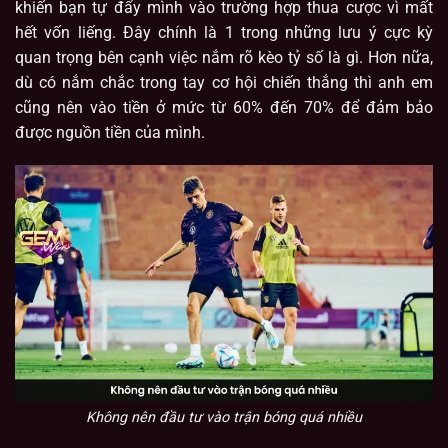
khiến bạn tự đẩy mình vào trường hợp thua cược vì mất
hết vốn liếng. Đây chính là 1 trong những lưu ý cực kỳ
quan trọng bên cạnh việc nắm rõ kèo tỷ số là gì. Hơn nữa,
dù có nắm chắc trong tay cơ hội chiến thắng thì anh em
cũng nên vào tiền ở mức từ 60% đến 70% để đảm bảo
được nguồn tiền của mình.
Không nên đầu tư vào trận bóng quá nhiều