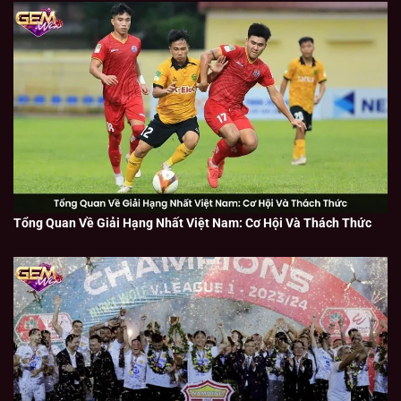
Tổng Quan Về Giải Hạng Nhất Việt Nam: Cơ Hội Và Thách Thức