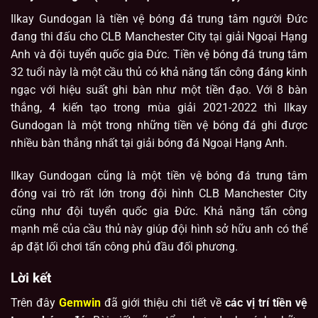
Ilkay Gundogan là tiền vệ bóng đá trung tâm người Đức
đang thi đấu cho CLB Manchester City tại giải Ngoại Hạng
Anh và đội tuyển quốc gia Đức. Tiền vệ bóng đá trung tâm
32 tuổi này là một cầu thủ có khả năng tấn công đáng kinh
ngạc với hiệu suất ghi bàn như một tiền đạo. Với 8 bàn
thắng, 4 kiến tạo trong mùa giải 2021-2022 thì Ilkay
Gundogan là một trong những tiền vệ bóng đá ghi được
nhiều bàn thắng nhất tại giải bóng đá Ngoại Hạng Anh.
Ilkay Gundogan cũng là một tiền vệ bóng đá trung tâm
đóng vai trò rất lớn trong đội hình CLB Manchester City
cũng như đội tuyển quốc gia Đức. Khả năng tấn công
mạnh mẽ của cầu thủ này giúp đội hình sở hữu anh có thể
áp đặt lối chơi tấn công phủ đầu đối phương.
Lời kết
Trên đây
Gemwin
đã giới thiệu chi tiết về
các vị trí tiền vệ