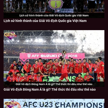
Lịch sử hình thành của Giải Vô địch Quốc gia Việt Nam
Giải Vô địch Đông Nam Á là gì? Thể thức thi đấu như thế nào