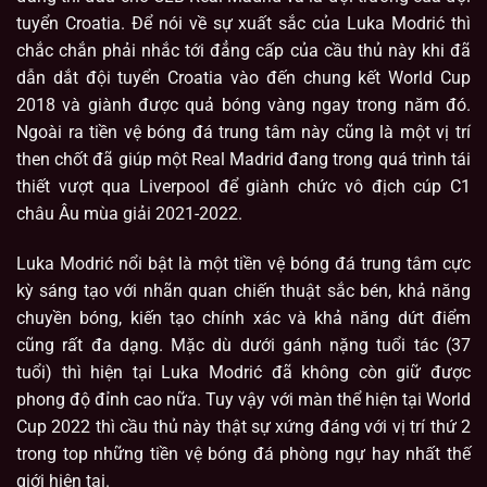
tuyển Croatia. Để nói về sự xuất sắc của Luka Modrić thì
chắc chắn phải nhắc tới đẳng cấp của cầu thủ này khi đã
dẫn dắt đội tuyển Croatia vào đến chung kết World Cup
2018 và giành được quả bóng vàng ngay trong năm đó.
Ngoài ra tiền vệ bóng đá trung tâm này cũng là một vị trí
then chốt đã giúp một Real Madrid đang trong quá trình tái
thiết vượt qua Liverpool để giành chức vô địch cúp C1
châu Âu mùa giải 2021-2022.
Luka Modrić nổi bật là một tiền vệ bóng đá trung tâm cực
kỳ sáng tạo với nhãn quan chiến thuật sắc bén, khả năng
chuyền bóng, kiến tạo chính xác và khả năng dứt điểm
cũng rất đa dạng. Mặc dù dưới gánh nặng tuổi tác (37
tuổi) thì hiện tại Luka Modrić đã không còn giữ được
phong độ đỉnh cao nữa. Tuy vậy với màn thể hiện tại World
Cup 2022 thì cầu thủ này thật sự xứng đáng với vị trí thứ 2
trong top những tiền vệ bóng đá phòng ngự hay nhất thế
giới hiện tại.